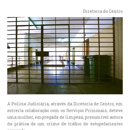
Diretoria do Centro
A Polícia Judiciária, através da Diretoria de Centro, em
estreita colaboração com os Serviços Prisionais, deteve
uma mulher, empregada de limpeza, presumível autora
da prática de um crime de tráfico de estupefacientes