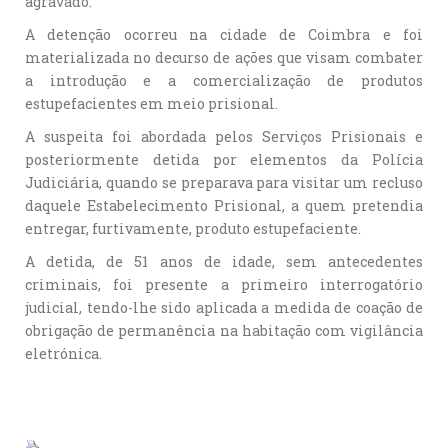
agravado.
A detenção ocorreu na cidade de Coimbra e foi
materializada no decurso de ações que visam combater
a introdução e a comercialização de produtos
estupefacientes em meio prisional.
A suspeita foi abordada pelos Serviços Prisionais e
posteriormente detida por elementos da Polícia
Judiciária, quando se preparava para visitar um recluso
daquele Estabelecimento Prisional, a quem pretendia
entregar, furtivamente, produto estupefaciente.
A detida, de 51 anos de idade, sem antecedentes
criminais, foi presente a primeiro interrogatório
judicial, tendo-lhe sido aplicada a medida de coação de
obrigação de permanência na habitação com vigilância
eletrónica.