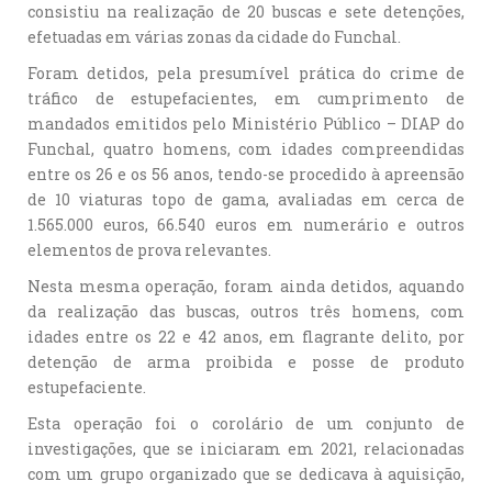
consistiu na realização de 20 buscas e sete detenções,
efetuadas em várias zonas da cidade do Funchal.
Foram detidos, pela presumível prática do crime de
tráfico de estupefacientes, em cumprimento de
mandados emitidos pelo Ministério Público – DIAP do
Funchal, quatro homens, com idades compreendidas
entre os 26 e os 56 anos, tendo-se procedido à apreensão
de 10 viaturas topo de gama, avaliadas em cerca de
1.565.000 euros, 66.540 euros em numerário e outros
elementos de prova relevantes.
Nesta mesma operação, foram ainda detidos, aquando
da realização das buscas, outros três homens, com
idades entre os 22 e 42 anos, em flagrante delito, por
detenção de arma proibida e posse de produto
estupefaciente.
Esta operação foi o corolário de um conjunto de
investigações, que se iniciaram em 2021, relacionadas
com um grupo organizado que se dedicava à aquisição,