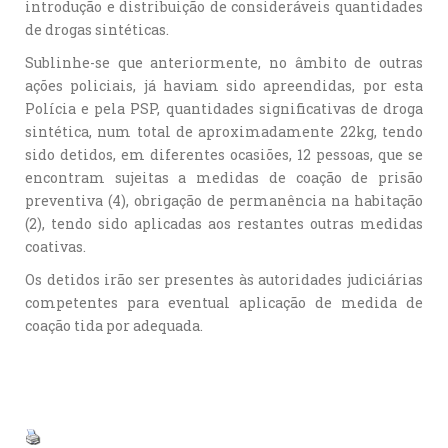
introdução e distribuição de consideráveis quantidades
de drogas sintéticas.
Sublinhe-se que anteriormente, no âmbito de outras
ações policiais, já haviam sido apreendidas, por esta
Polícia e pela PSP, quantidades significativas de droga
sintética, num total de aproximadamente 22kg, tendo
sido detidos, em diferentes ocasiões, 12 pessoas, que se
encontram sujeitas a medidas de coação de prisão
preventiva (4), obrigação de permanência na habitação
(2), tendo sido aplicadas aos restantes outras medidas
coativas.
Os detidos irão ser presentes às autoridades judiciárias
competentes para eventual aplicação de medida de
coação tida por adequada.