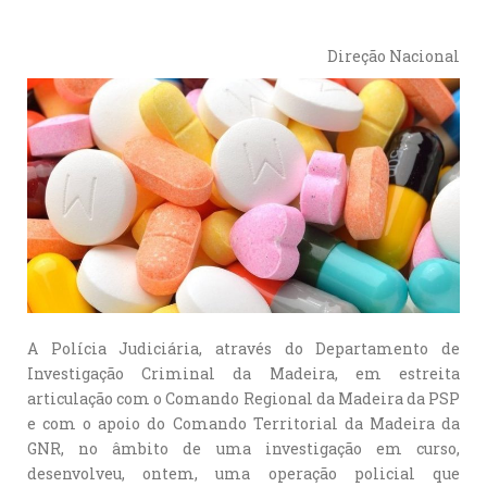
Direção Nacional
A Polícia Judiciária, através do Departamento de
Investigação Criminal da Madeira, em estreita
articulação com o Comando Regional da Madeira da PSP
e com o apoio do Comando Territorial da Madeira da
GNR, no âmbito de uma investigação em curso,
desenvolveu, ontem, uma operação policial que