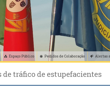
Espaço Público
Pedidos de Colaboração
Alertas 
 de tráfico de estupefacientes