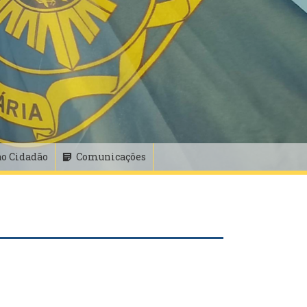
ao Cidadão
Comunicações