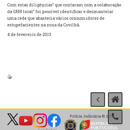
Com estas diligências” que contaram com a colaboração
da GNR local” foi possível identificar e desmantelar
uma rede que abastecia vários consumidores de
estupefacientes na zona da Covilhã.
4 de fevereiro de 2013
Polícia Judiciária © 2017