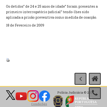
Os detidos” de 24 e 25 anos de idade” foram presentes a
primeiro interrogatório judicial” tendo-lhes sido
aplicada a prisão preventiva como medida de coacção.
18 de Fevereiro de 2009
Polícia Judiciária © 2017
Condições