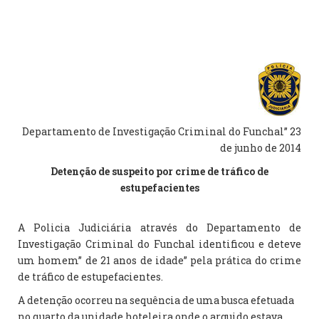
Departamento de Investigação Criminal do Funchal” 23
de junho de 2014
Detenção de suspeito por crime de tráfico de
estupefacientes
A Policia Judiciária através do Departamento de
Investigação Criminal do Funchal identificou e deteve
um homem” de 21 anos de idade” pela prática do crime
de tráfico de estupefacientes.
A detenção ocorreu na sequência de uma busca efetuada
no quarto da unidade hoteleira onde o arguido estava