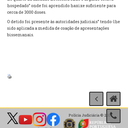
hospedado” onde foi aprendido haxixe suficiente para
cerca de 3000 doses.
O detido foi presente às autoridades judiciais” tendo-lhe
sido aplicada a medida de coação de apresentações
bissemanais.
Polícia Judiciária © 2017