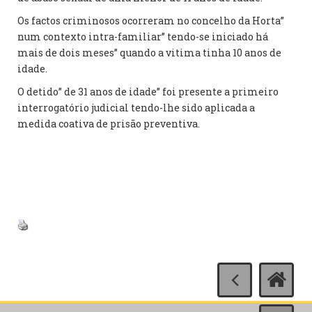
Os factos criminosos ocorreram no concelho da Horta”
num contexto intra-familiar” tendo-se iniciado há
mais de dois meses” quando a vitima tinha 10 anos de
idade.
O detido” de 31 anos de idade” foi presente a primeiro
interrogatório judicial tendo-lhe sido aplicada a
medida coativa de prisão preventiva.