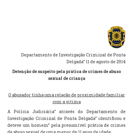
Departamento de Investigação Criminal de Ponta
Delgada” 11 de agosto de 2014
Detenção de suspeito pela prática de crimes de abuso
sexual de criança
O abusador tinha uma relação de proximidade familiar
com a vitima
A Polícia Judiciária” através do Departamento de
Investigação Criminal de Ponta Delgada” identificou e
deteve um homem” pela presumível prática de crimes
de abuso sexual de uma menor de 11 anos de idade.