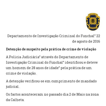
Departamento de Investigação Criminal do Funchal” 22
de agosto de 2016
Detenção de suspeito pela prática de crime de violação
A Policia Judiciária” através do Departamento de
Investigação Criminal do Funchal” identificou e deteve
um homem de 28 anos de idade” pela prática de um
crime de violação.
A detenção verificou-se em cumprimento de mandado
judicial.
Os factos aconteceram no passado dia 2 de Maio na zona
da Calheta.