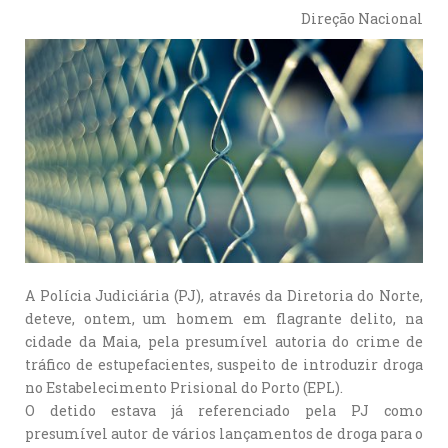
Direção Nacional
A Polícia Judiciária (PJ), através da Diretoria do Norte,
deteve, ontem, um homem em flagrante delito, na
cidade da Maia, pela presumível autoria do crime de
tráfico de estupefacientes, suspeito de introduzir droga
no Estabelecimento Prisional do Porto (EPL).
O detido estava já referenciado pela PJ como
presumível autor de vários lançamentos de droga para o