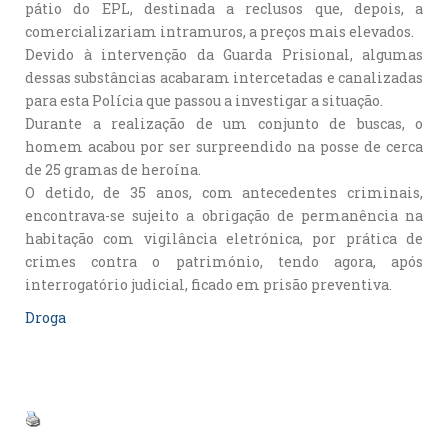
pátio do EPL, destinada a reclusos que, depois, a
comercializariam intramuros, a preços mais elevados.
Devido à intervenção da Guarda Prisional, algumas
dessas substâncias acabaram intercetadas e canalizadas
para esta Polícia que passou a investigar a situação.
Durante a realização de um conjunto de buscas, o
homem acabou por ser surpreendido na posse de cerca
de 25 gramas de heroína.
O detido, de 35 anos, com antecedentes criminais,
encontrava-se sujeito a obrigação de permanência na
habitação com vigilância eletrónica, por prática de
crimes contra o património, tendo agora, após
interrogatório judicial, ficado em prisão preventiva.
Droga