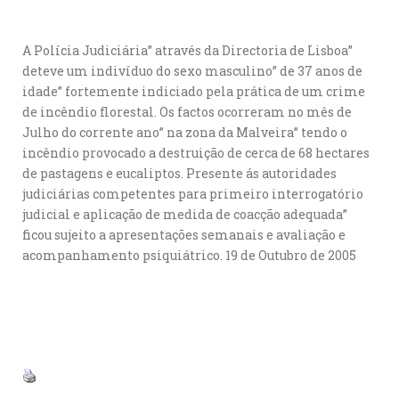
A Polícia Judiciária” através da Directoria de Lisboa”
deteve um indivíduo do sexo masculino” de 37 anos de
idade” fortemente indiciado pela prática de um crime
de incêndio florestal. Os factos ocorreram no mês de
Julho do corrente ano” na zona da Malveira” tendo o
incêndio provocado a destruição de cerca de 68 hectares
de pastagens e eucaliptos. Presente ás autoridades
judiciárias competentes para primeiro interrogatório
judicial e aplicação de medida de coacção adequada”
ficou sujeito a apresentações semanais e avaliação e
acompanhamento psiquiátrico. 19 de Outubro de 2005