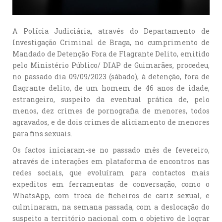
A Polícia Judiciária, através do Departamento de
Investigação Criminal de Braga, no cumprimento de
Mandado de Detenção Fora de Flagrante Delito, emitido
pelo Ministério Público/ DIAP de Guimarães, procedeu,
no passado dia 09/09/2023 (sábado), à detenção, fora de
flagrante delito, de um homem de 46 anos de idade,
estrangeiro, suspeito da eventual prática de, pelo
menos, dez crimes de pornografia de menores, todos
agravados, e de dois crimes de aliciamento de menores
para fins sexuais.
Os factos iniciaram-se no passado mês de fevereiro,
através de interações em plataforma de encontros nas
redes sociais, que evoluíram para contactos mais
expeditos em ferramentas de conversação, como o
WhatsApp, com troca de ficheiros de cariz sexual, e
culminaram, na semana passada, com a deslocação do
suspeito a território nacional com o objetivo de lograr