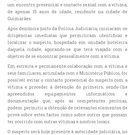
um encontro presencial e contacto sexual com a vítima,
de apenas 15 anos de idade, residente na cidade de
Guimarães.
Após denúncia junto da Polícia Judiciária, iniciaram-se
diligências imediatas que permitiram identificar e
localizar o suspeito, hospedado em unidade hoteleira
daquela cidade, apurando-se que terá viajado com o
objetivo de se encontrar pessoalmente com a vítima.
Em estreita e permanente colaboração com a vítima e
seus familiares, articulada com o Ministério Público, foi
possível evitar o contacto presencial do suspeito com a
vítima e proceder à detenção do primeiro, sendo-lhe
apreendidos equipamentos informáticos e
documentação que, após as competentes perícias,
podem permitir a obtenção de relevantes elementos de
prova sobre estes factos como sobre outros que possam
ter ocorrido com outras vítimas e noutros locais.
O suspeito será hoje presente à autoridade judiciária, no