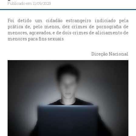
Publicado em
11/09/2023
Foi detido um cidadão estrangeiro indiciado pela
prática de, pelo menos, dez crimes de pornografia de
menores, agravados, e de dois crimes de aliciamento de
menores para fins sexuais
Direção Nacional