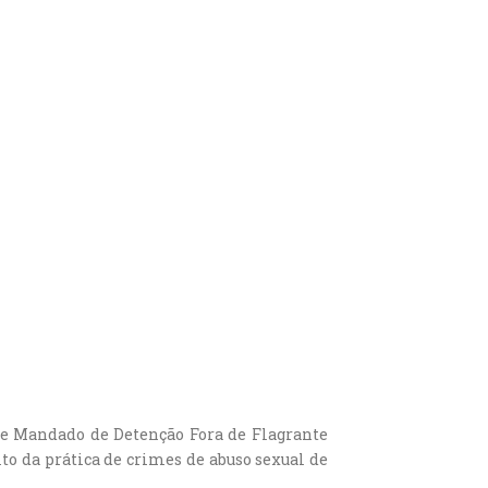
de Mandado de Detenção Fora de Flagrante
to da prática de crimes de abuso sexual de