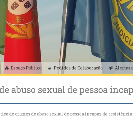
Espaço Público
Pedidos de Colaboração
Alertas 
de abuso sexual de pessoa incap
ica de crimes de abuso sexual de pessoa incapaz de resistência