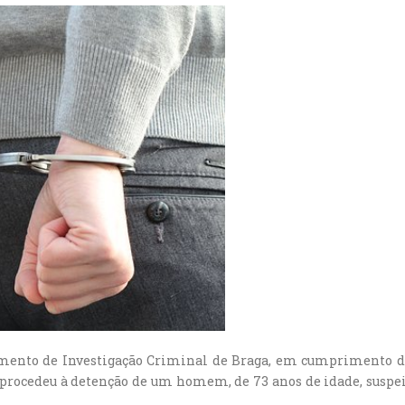
tamento de Investigação Criminal de Braga, em cumprimento 
 procedeu à detenção de um homem, de 73 anos de idade, suspei