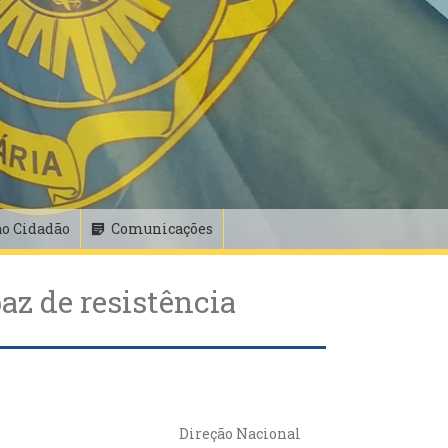
ao Cidadão
Comunicações
az de resistência
Direção Nacional