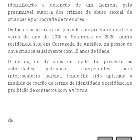
identificação e detenção de um homem pela
presumível autoria dos crimes de abuso sexual de
crianças e pornografia de menores.
Os factos ocorreram no período compreendido entre o
verão do ano de 2018 e Setembro de 2020, numa
residência sita em Carrazeda de Ansiães, na pessoa de
uma criança atualmente com 15 anos de idade.
O detido, de 47 anos de idade, foi presente às
autoridades judiciárias competentes para
interrogatório judicial, tendo-lhe sido aplicada a
medida de coação de termo de identidade e residência e
proibição de contactos com a vítima.