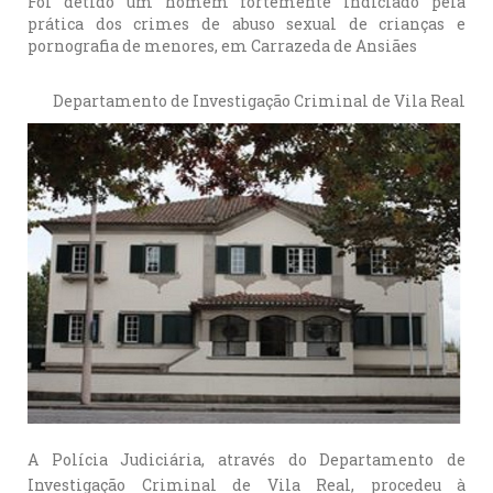
Foi detido um homem fortemente indiciado pela
prática dos crimes de abuso sexual de crianças e
pornografia de menores, em Carrazeda de Ansiães
Departamento de Investigação Criminal de Vila Real
A Polícia Judiciária, através do Departamento de
Investigação Criminal de Vila Real, procedeu à