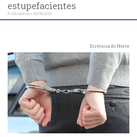
estupefacientes
Publicado em
06/06/2019
Diretoria do Norte