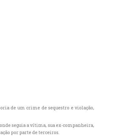
oria de um crime de sequestro e violação,
a onde seguia a vítima, sua ex-companheira,
ação por parte de terceiros.