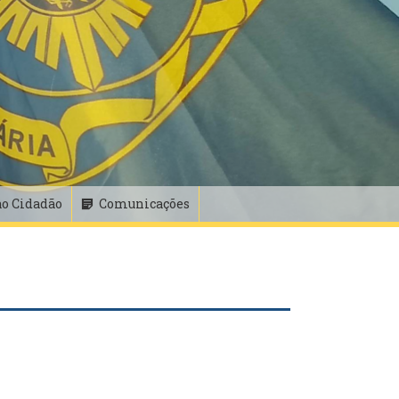
ao Cidadão
Comunicações