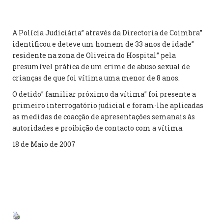
A Polícia Judiciária” através da Directoria de Coimbra”
identificou e deteve um homem de 33 anos de idade”
residente na zona de Oliveira do Hospital” pela
presumível prática de um crime de abuso sexual de
crianças de que foi vítima uma menor de 8 anos.
O detido” familiar próximo da vítima” foi presente a
primeiro interrogatório judicial e foram-lhe aplicadas
as medidas de coacção de apresentações semanais às
autoridades e proibição de contacto com a vítima.
18 de Maio de 2007