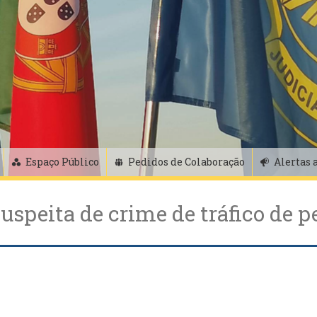
Espaço Público
Pedidos de Colaboração
Alertas 
uspeita de crime de tráfico de p