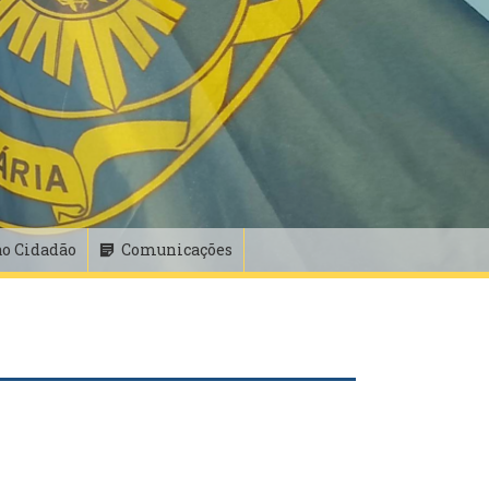
ao Cidadão
Comunicações