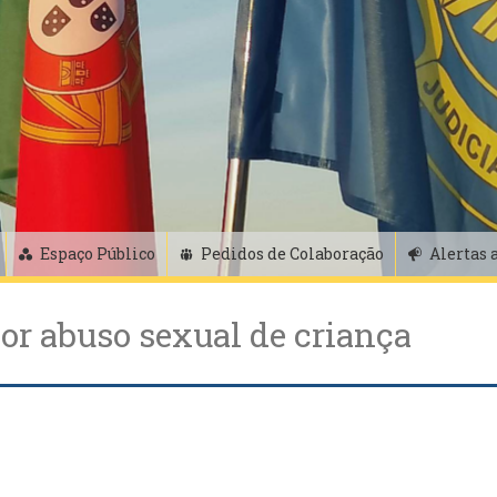
Espaço Público
Pedidos de Colaboração
Alertas 
or abuso sexual de criança