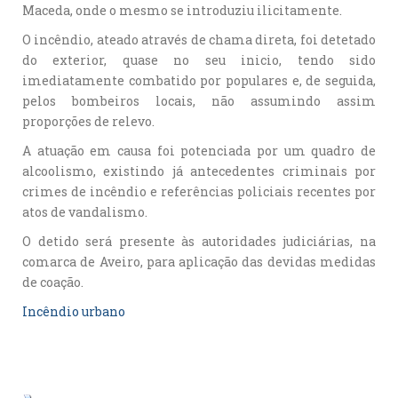
Maceda, onde o mesmo se introduziu ilicitamente.
O incêndio, ateado através de chama direta, foi detetado
do exterior, quase no seu inicio, tendo sido
imediatamente combatido por populares e, de seguida,
pelos bombeiros locais, não assumindo assim
proporções de relevo.
A atuação em causa foi potenciada por um quadro de
alcoolismo, existindo já antecedentes criminais por
crimes de incêndio e referências policiais recentes por
atos de vandalismo.
O detido será presente às autoridades judiciárias, na
comarca de Aveiro, para aplicação das devidas medidas
de coação.
Incêndio urbano