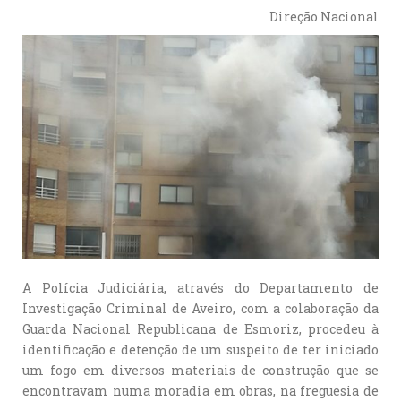
Direção Nacional
A Polícia Judiciária, através do Departamento de
Investigação Criminal de Aveiro, com a colaboração da
Guarda Nacional Republicana de Esmoriz, procedeu à
identificação e detenção de um suspeito de ter iniciado
um fogo em diversos materiais de construção que se
encontravam numa moradia em obras, na freguesia de