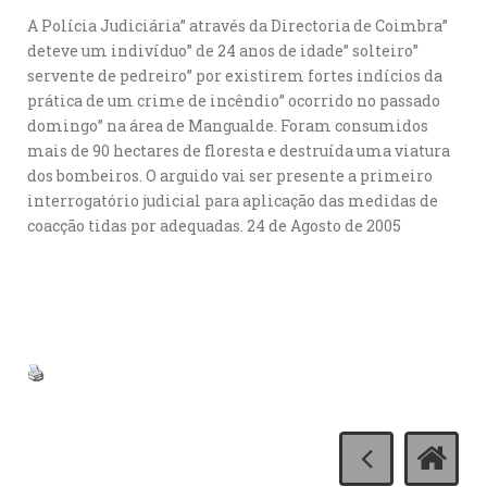
A Polícia Judiciária” através da Directoria de Coimbra”
deteve um indivíduo” de 24 anos de idade” solteiro”
servente de pedreiro” por existirem fortes indícios da
prática de um crime de incêndio” ocorrido no passado
domingo” na área de Mangualde. Foram consumidos
mais de 90 hectares de floresta e destruída uma viatura
dos bombeiros. O arguido vai ser presente a primeiro
interrogatório judicial para aplicação das medidas de
coacção tidas por adequadas. 24 de Agosto de 2005