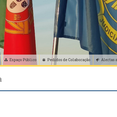
Espaço Público
Pedidos de Colaboração
Alertas 
a