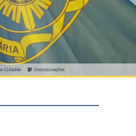
ao Cidadão
Comunicações