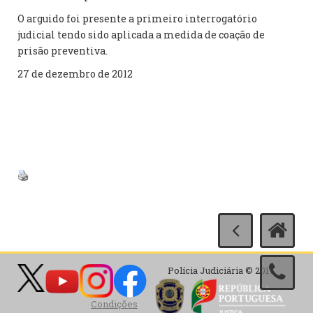
O arguido foi presente a primeiro interrogatório
judicial tendo sido aplicada a medida de coação de
prisão preventiva.
27 de dezembro de 2012
Polícia Judiciária © 2017
Condições