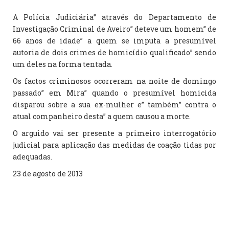
A Polícia Judiciária” através do Departamento de
Investigação Criminal de Aveiro” deteve um homem” de
66 anos de idade” a quem se imputa a presumível
autoria de dois crimes de homicídio qualificado” sendo
um deles na forma tentada.
Os factos criminosos ocorreram na noite de domingo
passado” em Mira” quando o presumível homicida
disparou sobre a sua ex-mulher e” também” contra o
atual companheiro desta” a quem causou a morte.
O arguido vai ser presente a primeiro interrogatório
judicial para aplicação das medidas de coação tidas por
adequadas.
23 de agosto de 2013