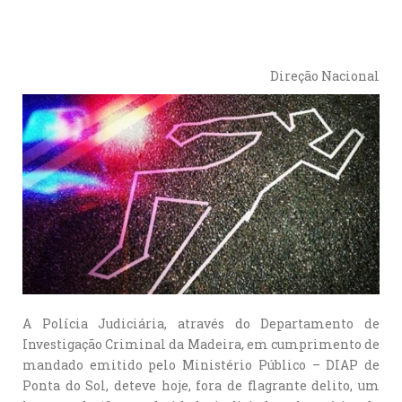
Direção Nacional
A Polícia Judiciária, através do Departamento de
Investigação Criminal da Madeira, em cumprimento de
mandado emitido pelo Ministério Público – DIAP de
Ponta do Sol, deteve hoje, fora de flagrante delito, um