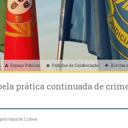
Espaço Público
Pedidos de Colaboração
Alertas 
la prática continuada de crime
politana de Lisboa