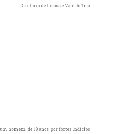
Diretoria de Lisboa e Vale do Tejo
de um homem, de 18 anos, por fortes indícios