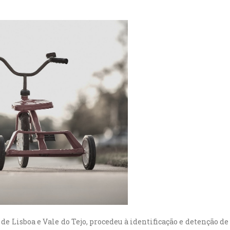
a de Lisboa e Vale do Tejo, procedeu à identificação e detenção 