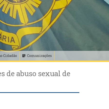
ao Cidadão
Comunicações
s de abuso sexual de