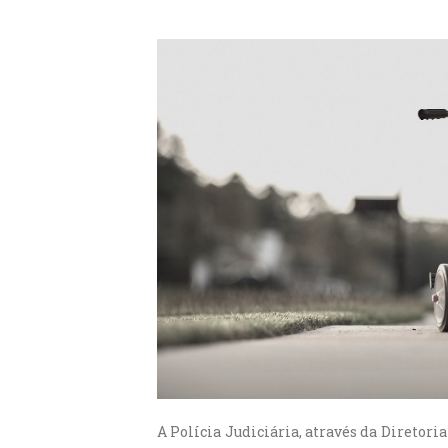
A Polícia Judiciária, através da Diretori