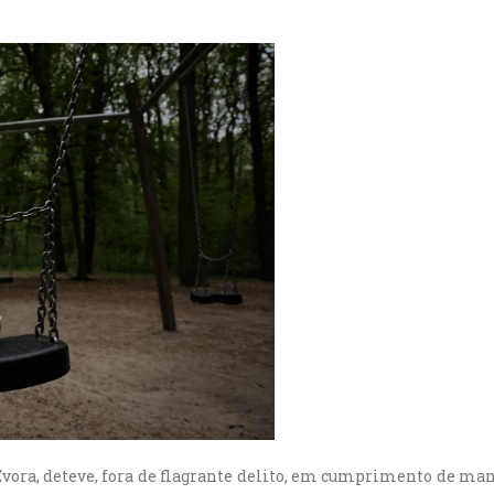
 Évora, deteve, fora de flagrante delito, em cumprimento de m