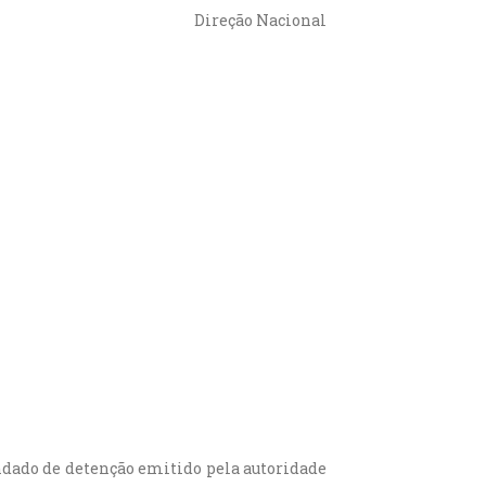
Direção Nacional
andado de detenção emitido pela autoridade