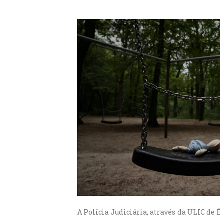
A Polícia Judiciária, através da ULIC de