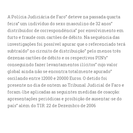
A Polícia Judiciária de Faro” deteve na passada quarta
feira” um indivíduo do sexo masculino de 32 anos”
distribuidor de correspondência” por envolvimento em
furto e fraude com cartões de débito. Na sequência das
investigações foi possível apurar que o referenciado terá
subtraído” no circuito de distribuição” pelo menos três
dezenas cartões de débito e os respectivos PIN’s”
conseguindo fazer levantamentos ilícitos” cujo valor
global ainda não se encontra totalmente apurado”
oscilando entre 12000 e 20000 Euros. O detido foi
presente no dia de ontem ao Tribunal Judicial de Faro e
foram-lhe aplicadas as seguintes medidas de coacção:
apresentações periódicas e proibição de ausentar-se do
país” além do TIR. 22 de Dezembro de 2006