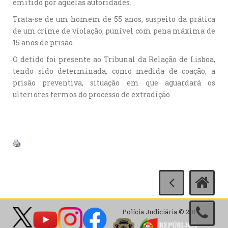
emitido por aquelas autoridades.
Trata-se de um homem de 55 anos, suspeito da prática
de um crime de violação, punível com pena máxima de
15 anos de prisão.
O detido foi presente ao Tribunal da Relação de Lisboa,
tendo sido determinada, como medida de coação, a
prisão preventiva, situação em que aguardará os
ulteriores termos do processo de extradição.
Polícia Judiciária © 2017