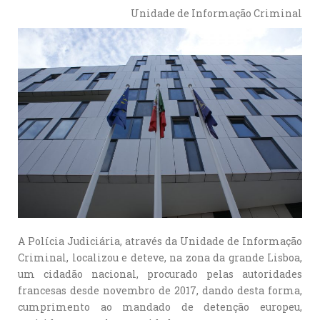
Unidade de Informação Criminal
A Polícia Judiciária, através da Unidade de Informação
Criminal, localizou e deteve, na zona da grande Lisboa,
um cidadão nacional, procurado pelas autoridades
francesas desde novembro de 2017, dando desta forma,
cumprimento ao mandado de detenção europeu,