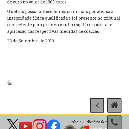
de ouro no valor de 1000 euros.
O detido possui antecedentes criminais por ofensa à
integridade física qualificada e foi presente no tribunal
competente para primeiro interrogatório judicial e
aplicação das respectivas medidas de coacção.
23 de Setembro de 2010
Polícia Judiciária © 2017