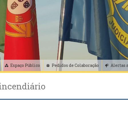
Espaço Público
Pedidos de Colaboração
Alertas 
incendiário