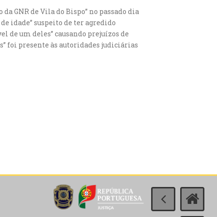
 da GNR de Vila do Bispo” no passado dia
de idade” suspeito de ter agredido
el de um deles” causando prejuízos de
s” foi presente às autoridades judiciárias