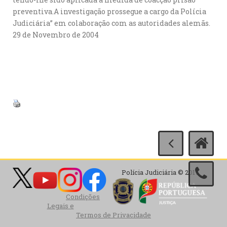
preventiva.A investigação prossegue a cargo da Polícia
Judiciária” em colaboração com as autoridades alemãs.
29 de Novembro de 2004
Polícia Judiciária © 2017
Condições
Legais e
Termos de Privacidade