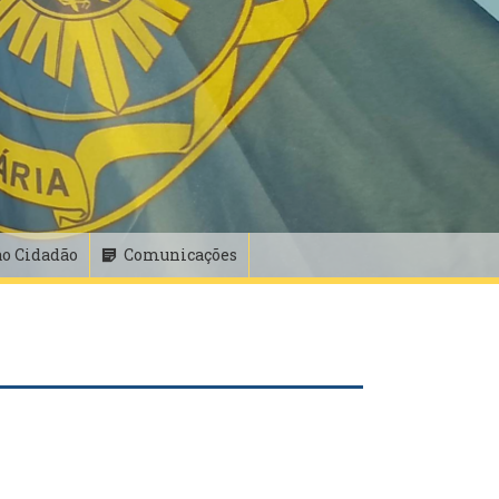
ao Cidadão
Comunicações