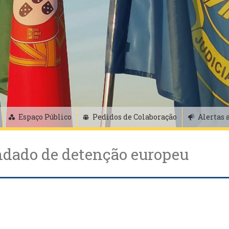
Espaço Público
Pedidos de Colaboração
Alertas 
ado de detenção europeu