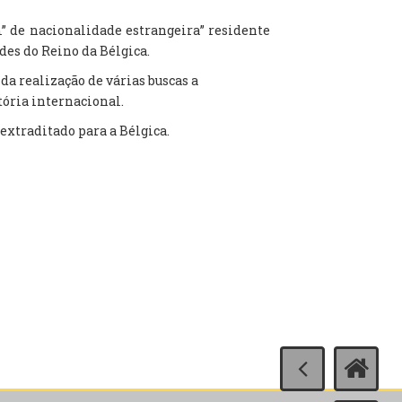
 de nacionalidade estrangeira” residente
es do Reino da Bélgica.
da realização de várias buscas a
ória internacional.
 extraditado para a Bélgica.