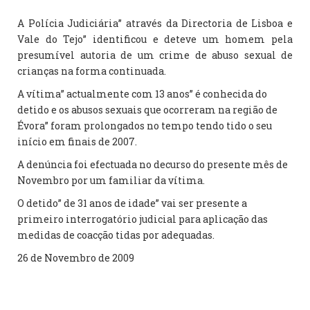
A Polícia Judiciária” através da Directoria de Lisboa e
Vale do Tejo” identificou e deteve um homem pela
presumível autoria de um crime de abuso sexual de
crianças na forma continuada.
A vítima” actualmente com 13 anos” é conhecida do
detido e os abusos sexuais que ocorreram na região de
Évora” foram prolongados no tempo tendo tido o seu
início em finais de 2007.
A denúncia foi efectuada no decurso do presente mês de
Novembro por um familiar da vítima.
O detido” de 31 anos de idade” vai ser presente a
primeiro interrogatório judicial para aplicação das
medidas de coacção tidas por adequadas.
26 de Novembro de 2009