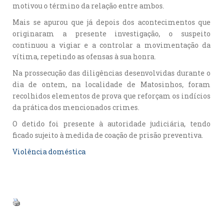
motivou o término da relação entre ambos.
Mais se apurou que já depois dos acontecimentos que
originaram a presente investigação, o suspeito
continuou a vigiar e a controlar a movimentação da
vítima, repetindo as ofensas à sua honra.
Na prossecução das diligências desenvolvidas durante o
dia de ontem, na localidade de Matosinhos, foram
recolhidos elementos de prova que reforçam os indícios
da prática dos mencionados crimes.
O detido foi presente à autoridade judiciária, tendo
ficado sujeito à medida de coação de prisão preventiva.
Violência doméstica