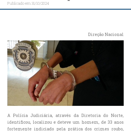
Publicado em
31/10/2024
Direção Nacional
A Polícia Judiciária, através da Diretoria do Norte,
identificou, localizou e deteve um homem, de 33 anos
fortemente indiciado pela prática dos crimes roubo,