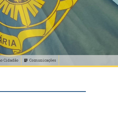
ao Cidadão
Comunicações