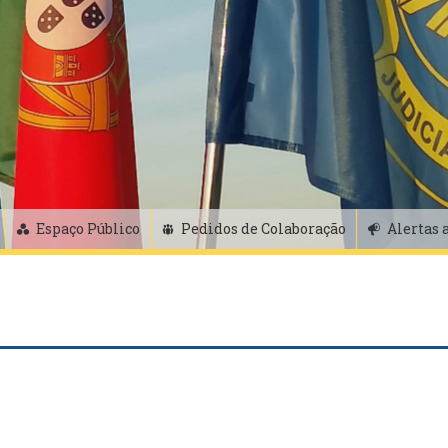
Espaço Público
Pedidos de Colaboração
Alertas 