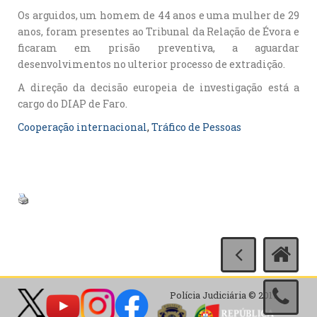
Os arguidos, um homem de 44 anos e uma mulher de 29
anos, foram presentes ao Tribunal da Relação de Évora e
ficaram em prisão preventiva, a aguardar
desenvolvimentos no ulterior processo de extradição.
A direção da decisão europeia de investigação está a
cargo do DIAP de Faro.
Cooperação internacional
, 
Tráfico de Pessoas
Polícia Judiciária © 2017