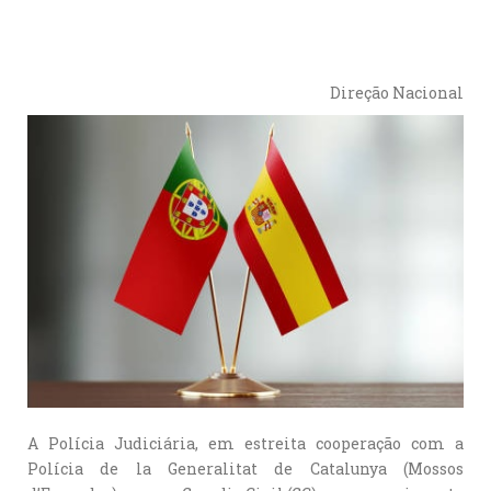
Direção Nacional
A Polícia Judiciária, em estreita cooperação com a
Polícia de la Generalitat de Catalunya (Mossos