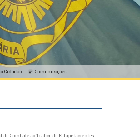
ao Cidadão
Comunicações
 de Combate ao Tráfico de Estupefacientes