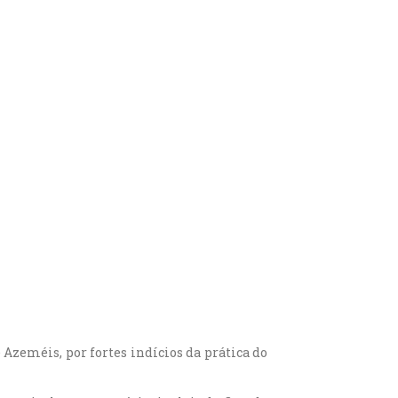
 Azeméis, por fortes indícios da prática do