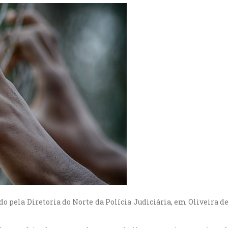
do pela Diretoria do Norte da Polícia Judiciária, em Oliveira de