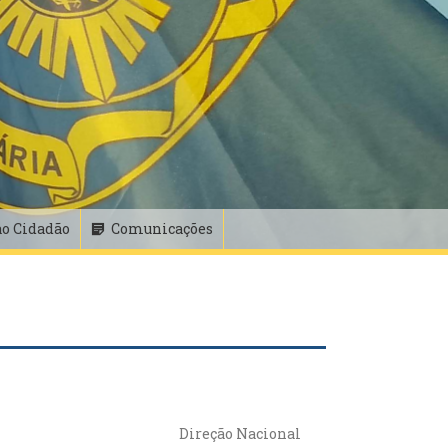
ao Cidadão
Comunicações
Direção Nacional