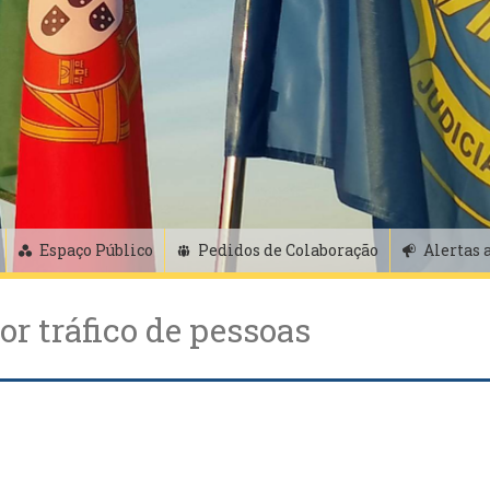
Espaço Público
Pedidos de Colaboração
Alertas 
or tráfico de pessoas