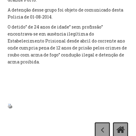
A detenção desse grupo foi objeto de comunicado desta
Policia de 01-08-2014.
O detido” de 24 anos de idade” sem profissão”
encontrava-se em ausência ilegítima do
Estabelecimento Prisional desde abril do corrente ano
onde cumpria pena de 12 anos de prisão pelos crimes de
roubo com arma de fogo” condução ilegal e detenção de
arma proibida.