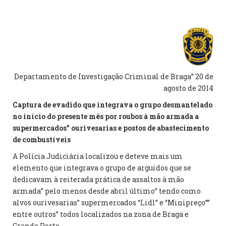
Departamento de Investigação Criminal de Braga” 20 de
agosto de 2014
Captura de evadido que integrava o grupo desmantelado
no início do presente mês por roubos à mão armada a
supermercados” ourivesarias e postos de abastecimento
de combustíveis
A Polícia Judiciária localizou e deteve mais um
elemento que integrava o grupo de arguidos que se
dedicavam à reiterada prática de assaltos à mão
armada” pelo menos desde abril último” tendo como
alvos ourivesarias” supermercados “Lidl” e “Minipreço””
entre outros” todos localizados na zona de Braga e
Grande Porto.