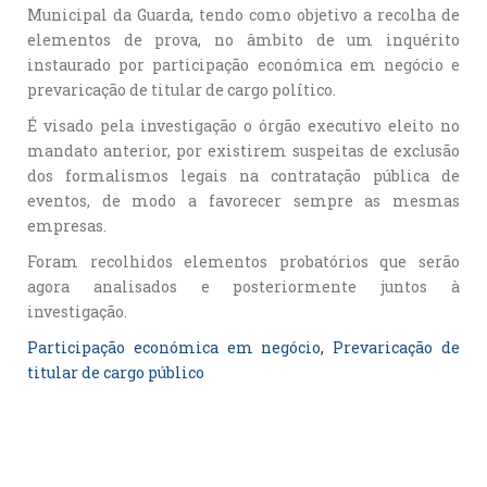
Municipal da Guarda, tendo como objetivo a recolha de
elementos de prova, no âmbito de um inquérito
instaurado por participação económica em negócio e
prevaricação de titular de cargo político.
É visado pela investigação o órgão executivo eleito no
mandato anterior, por existirem suspeitas de exclusão
dos formalismos legais na contratação pública de
eventos, de modo a favorecer sempre as mesmas
empresas.
Foram recolhidos elementos probatórios que serão
agora analisados e posteriormente juntos à
investigação.
Participação económica em negócio
, 
Prevaricação de
titular de cargo público