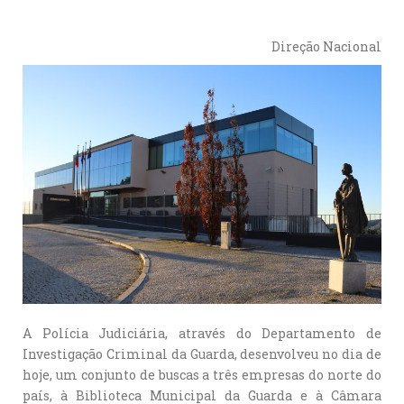
Direção Nacional
A Polícia Judiciária, através do Departamento de
Investigação Criminal da Guarda, desenvolveu no dia de
hoje, um conjunto de buscas a três empresas do norte do
país, à Biblioteca Municipal da Guarda e à Câmara