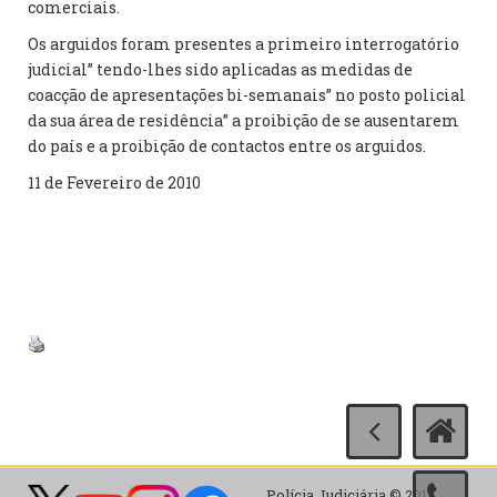
comerciais.
Os arguidos foram presentes a primeiro interrogatório
judicial” tendo-lhes sido aplicadas as medidas de
coacção de apresentações bi-semanais” no posto policial
da sua área de residência” a proibição de se ausentarem
do país e a proibição de contactos entre os arguidos.
11 de Fevereiro de 2010
Polícia Judiciária © 2017