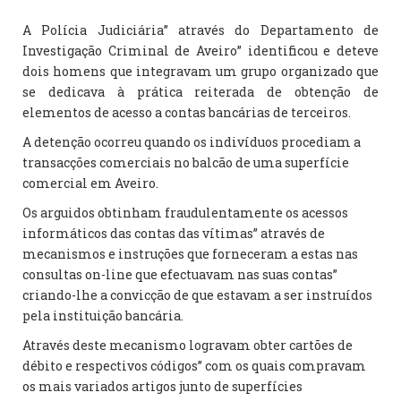
A Polícia Judiciária” através do Departamento de
Investigação Criminal de Aveiro” identificou e deteve
dois homens que integravam um grupo organizado que
se dedicava à prática reiterada de obtenção de
elementos de acesso a contas bancárias de terceiros.
A detenção ocorreu quando os indivíduos procediam a
transacções comerciais no balcão de uma superfície
comercial em Aveiro.
Os arguidos obtinham fraudulentamente os acessos
informáticos das contas das vítimas” através de
mecanismos e instruções que forneceram a estas nas
consultas on-line que efectuavam nas suas contas”
criando-lhe a convicção de que estavam a ser instruídos
pela instituição bancária.
Através deste mecanismo logravam obter cartões de
débito e respectivos códigos” com os quais compravam
os mais variados artigos junto de superfícies