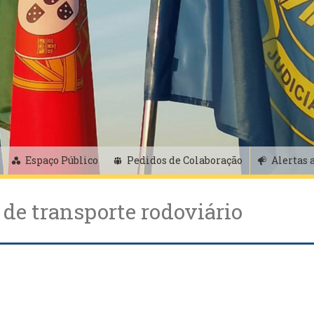
Espaço Público
Pedidos de Colaboração
Alertas 
de transporte rodoviário