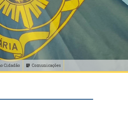
ao Cidadão
Comunicações