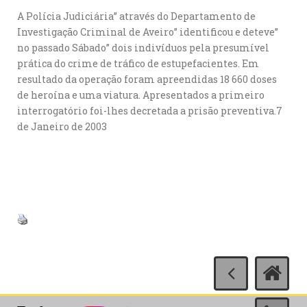
A Polícia Judiciária” através do Departamento de
Investigação Criminal de Aveiro” identificou e deteve”
no passado Sábado” dois indivíduos pela presumível
prática do crime de tráfico de estupefacientes. Em
resultado da operação foram apreendidas 18 660 doses
de heroína e uma viatura. Apresentados a primeiro
interrogatório foi-lhes decretada a prisão preventiva.7
de Janeiro de 2003