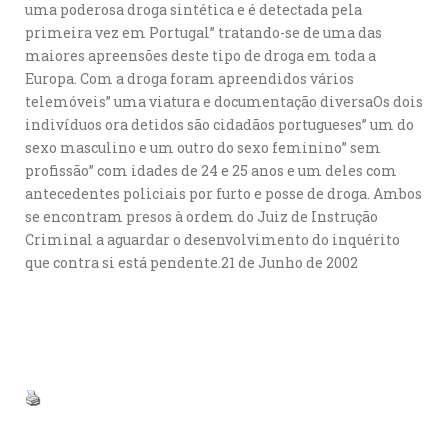
uma poderosa droga sintética e é detectada pela
primeira vez em Portugal” tratando-se de uma das
maiores apreensões deste tipo de droga em toda a
Europa. Com a droga foram apreendidos vários
telemóveis” uma viatura e documentação diversaOs dois
indivíduos ora detidos são cidadãos portugueses” um do
sexo masculino e um outro do sexo feminino” sem
profissão” com idades de 24 e 25 anos e um deles com
antecedentes policiais por furto e posse de droga. Ambos
se encontram presos à ordem do Juiz de Instrução
Criminal a aguardar o desenvolvimento do inquérito
que contra si está pendente.21 de Junho de 2002