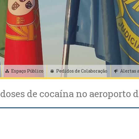
Espaço Público
Pedidos de Colaboração
Alertas 
doses de cocaína no aeroporto d