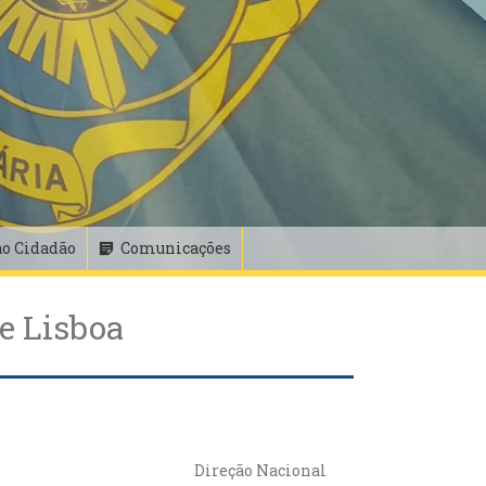
ao Cidadão
Comunicações
e Lisboa
Direção Nacional