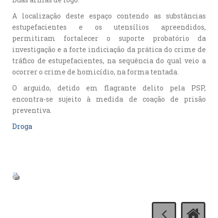
A localização deste espaço contendo as substâncias
estupefacientes e os utensílios apreendidos,
permitiram fortalecer o suporte probatório da
investigação e a forte indiciação da prática do crime de
tráfico de estupefacientes, na sequência do qual veio a
ocorrer o crime de homicídio, na forma tentada.
O arguido, detido em flagrante delito pela PSP,
encontra-se sujeito à medida de coação de prisão
preventiva.
Droga