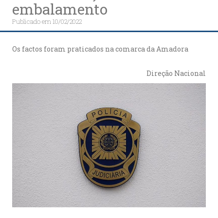
embalamento
Publicado em
10/02/2022
Os factos foram praticados na comarca da Amadora
Direção Nacional