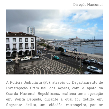
Direção Nacional
A Polícia Judiciária (PJ), através do Departamento de
Investigação Criminal dos Açores, com o apoio da
Guarda Nacional Republicana, realizou uma operação
em Ponta Delgada, durante a qual foi detido, em
flagrante delito, um cidadão estrangeiro, por se