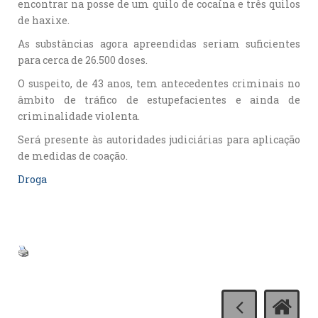
encontrar na posse de um quilo de cocaína e três quilos
de haxixe.
As substâncias agora apreendidas seriam suficientes
para cerca de 26.500 doses.
O suspeito, de 43 anos, tem antecedentes criminais no
âmbito de tráfico de estupefacientes e ainda de
criminalidade violenta.
Será presente às autoridades judiciárias para aplicação
de medidas de coação.
Droga