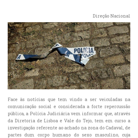
Direção Nacional
Face às notícias que tem vindo a ser veiculadas na
comunicação social e considerada a forte repercussão
pública, a Polícia Judiciária vem informar que, através
da Diretoria de Lisboa e Vale do Tejo, tem em curso a
investigação referente ao achado na zona do Cadaval, de
partes dum corpo humano do sexo masculino, cuja