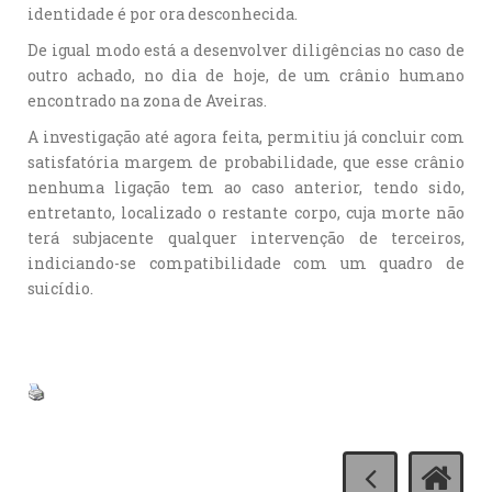
identidade é por ora desconhecida.
De igual modo está a desenvolver diligências no caso de
outro achado, no dia de hoje, de um crânio humano
encontrado na zona de Aveiras.
A investigação até agora feita, permitiu já concluir com
satisfatória margem de probabilidade, que esse crânio
nenhuma ligação tem ao caso anterior, tendo sido,
entretanto, localizado o restante corpo, cuja morte não
terá subjacente qualquer intervenção de terceiros,
indiciando-se compatibilidade com um quadro de
suicídio.