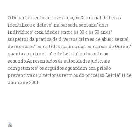
O Departamento de Investigação Criminal de Leiria
identificou e deteve” na passada semana” dois
indivíduos” com idades entre os 30 e os 50 anos”
suspeitos da prática de diversos crimes de abuso sexual
de menores” cometidos na área das comarcas de Ourém”
quanto ao primeiro” e de Leiria” no tocante ao
segundo.Apresentados às autoridades judiciais
competentes” os arguidos aguardam em prisão
preventiva os ulteriores termos do processo.Leiria” 11 de
Junho de 2001